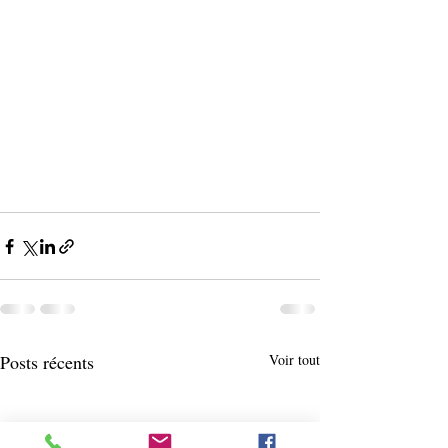
Posts récents
Voir tout