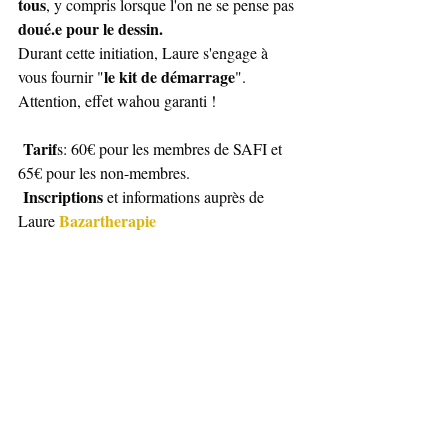
tous
, y compris lorsque l'on ne se pense pas 
doué.e pour le dessin.
Durant cette initiation, Laure s'engage à 
le kit de démarrage
vous fournir "
".
Attention, effet wahou garanti !
 Tarif
s: 60€ pour les membres de SAFI et 
65€ pour les non-membres.
Inscriptions
 et informations auprès de 
Bazartherapie
Laure 