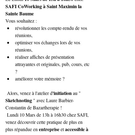
SAFI CoWorking à Saint Maximin la 
Sainte Baume
Vous souhaitez :
révolutionner les compte-rendu de vos 
réunions,
optimiser vos échanges lors de vos 
réunions,
réaliser affiches de présentation 
attrayantes et originales, pub, cours, etc 
?
améliorer votre mémoire ?
'initiation 
 Alors, venez à l'atelier d
au "
Sketchnoting
 " avec Laure Barbier-
Constantin de Bazartherapie !
 Lundi 10 Mars de 13h à 16h30 chez SAFI, 
venez découvrir cette pratique de plus en 
entreprise 
 accessible à 
plus répandue en 
et