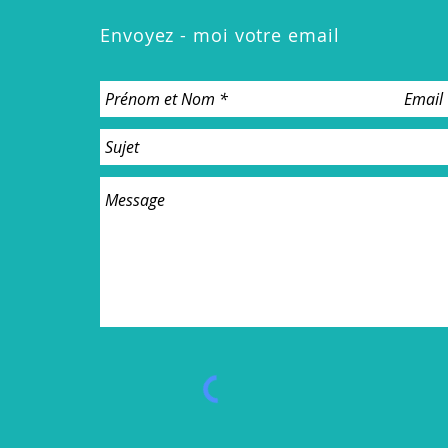
Envoyez - moi votre email