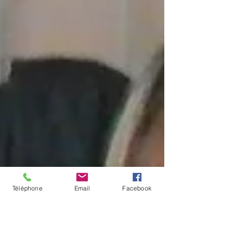
Téléphone
Email
Facebook