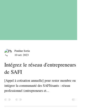
Pauline Soria
10 oct. 2023
Intégrez le réseau d'entrepreneurs
de SAFI
[Appel à cotisation annuelle] pour rester membre ou
intégrer la communauté des SAFItisants : réseau