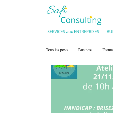
SERVICES aux ENTREPRISES
BU
Tous les posts
Business
Forma