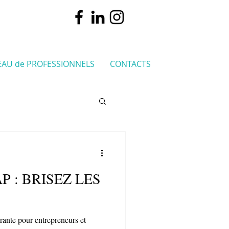
EAU de PROFESSIONNELS
CONTACTS
AP : BRISEZ LES
rante pour entrepreneurs et