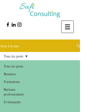
Actu à la une
Tous les posts
Tous les posts
Business
Formations
Bureaux
professionnels
Evénements