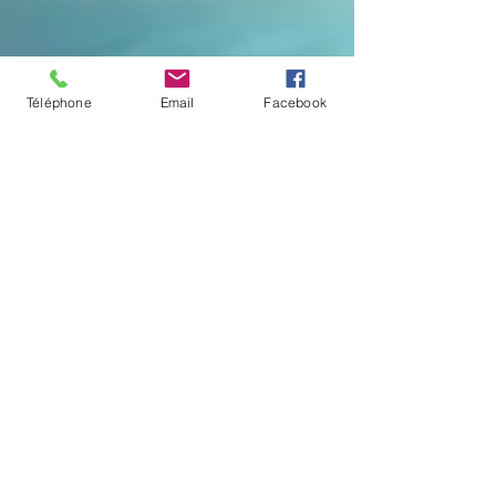
Téléphone
Email
Facebook