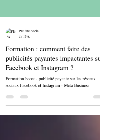
Pauline Soria
27 févr.
Formation : comment faire des
publicités payantes impactantes sur
Facebook et Instagram ?
Formation boost - publicité payante sur les réseaux
sociaux Facebook et Instagram - Meta Business