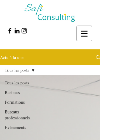
Actu à la une
Tous les posts
Tous les posts
Business
Formations
Bureaux
professionnels
Evénements