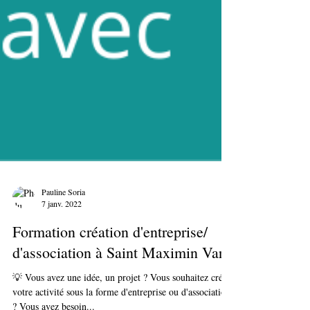
Pauline Soria
7 janv. 2022
Formation création d'entreprise/
d'association à Saint Maximin Var
💡 Vous avez une idée, un projet ? Vous souhaitez créer