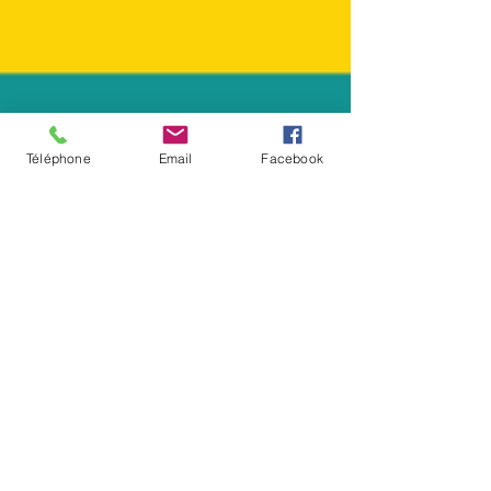
Téléphone
Email
Facebook