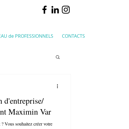
EAU de PROFESSIONNELS
CONTACTS
 d'entreprise/
aint Maximin Var
 ? Vous souhaitez créer votre