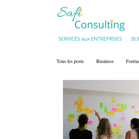
SERVICES aux ENTREPRISES
BU
Tous les posts
Business
Forma