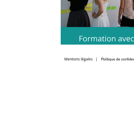
Mentions légales
|
Politique de confiden