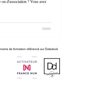
se ou d'association ? Vous avez
nisme de formation référencé sur Datadock