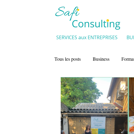
SERVICES aux ENTREPRISES
BU
Tous les posts
Business
Forma