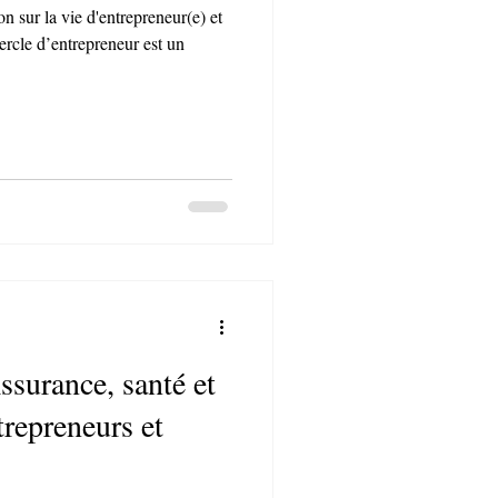
n sur la vie d'entrepreneur(e) et
ercle d’entrepreneur est un
ssurance, santé et
repreneurs et