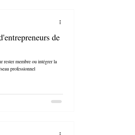
 d'entrepreneurs de
ur rester membre ou intégrer la
seau professionnel