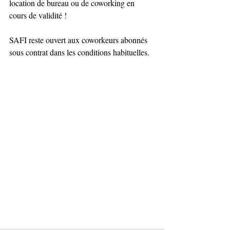
location de bureau ou de coworking en 
cours de validité !
SAFI reste ouvert aux coworkeurs abonnés 
sous contrat dans les conditions habituelles.