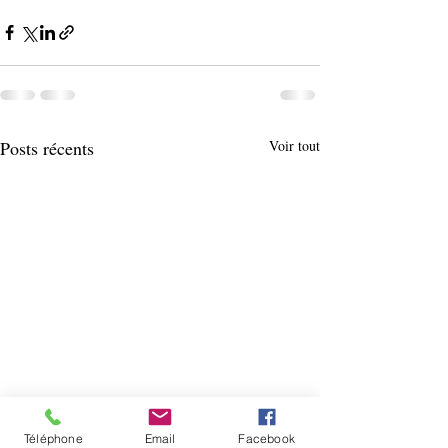
Posts récents
Voir tout
Téléphone
Email
Facebook