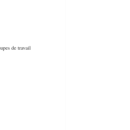
upes de travail 