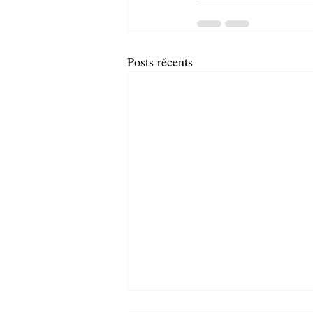
Posts récents