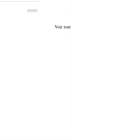
Voir tout