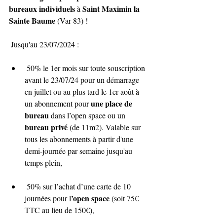
bureaux individuels
Saint Maximin la 
 à 
Sainte Baume
 (Var 83) !
 Jusqu'au 23/07/2024 :
 50% le 1er mois sur toute souscription 
avant le 23/07/24 pour un démarrage 
en juillet ou au plus tard le 1er août à 
une place de 
un abonnement pour 
bureau 
dans l’open space ou un 
bureau privé
 (de 11m2). Valable sur 
tous les abonnements à partir d'une 
demi-journée par semaine jusqu'au 
temps plein,
 50% sur l’achat d’une carte de 10 
’open space
journées pour l
 (soit 75€ 
TTC au lieu de 150€),