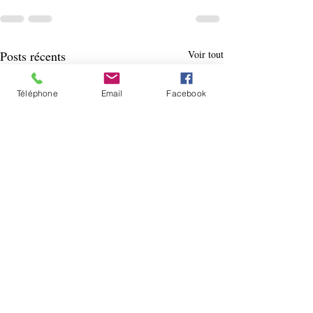
Posts récents
Voir tout
Téléphone
Email
Facebook