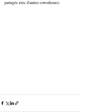
partagée avec d'autres coworkeurs). 