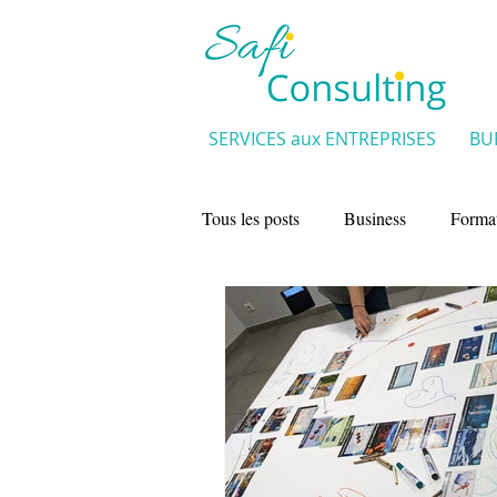
SERVICES aux ENTREPRISES
BU
Tous les posts
Business
Forma