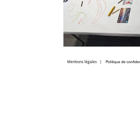
Mentions légales
|
Politique de confiden