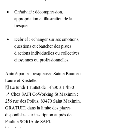
Créativité : décompression, 
appropriation et illustration de la 
fresque
Débrief : échanger sur ses émotions, 
questions et ébaucher des pistes 
d'actions individuelles ou collectives, 
citoyennes ou professionnelles.
Animé par les fresqueuses Sainte Baume : 
Laure et Kristelle.
🗓️ Le lundi 1 Juillet de 14h30 à 17h30
📍 Chez SAFI CoWorking St Maximin : 
256 rue des Poilus, 83470 Saint Maximin.
GRATUIT, dans la limite des places 
disponibles, sur inscription auprès de 
Pauline SORIA de SAFI.