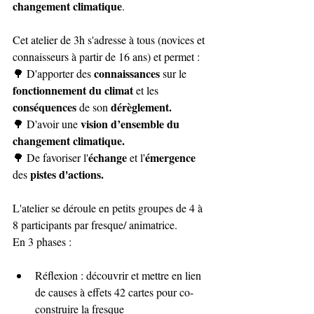
changement climatique
.
Cet atelier de 3h s'adresse à tous (novices et 
connaisseurs à partir de 16 ans) et permet :
connaissances
🌳 D'apporter des 
 sur le 
fonctionnement du climat
 et les 
conséquences 
dérèglement.
de son 
vision d’ensemble du 
🌳 D'avoir une 
changement climatique.
échange
émergence
🌳 De favoriser l'
 et l'
pistes d'actions.
des 
L'atelier se déroule en petits groupes de 4 à 
8 participants par fresque/ animatrice.
En 3 phases :
Réflexion : découvrir et mettre en lien 
de causes à effets 42 cartes pour co-
construire la fresque