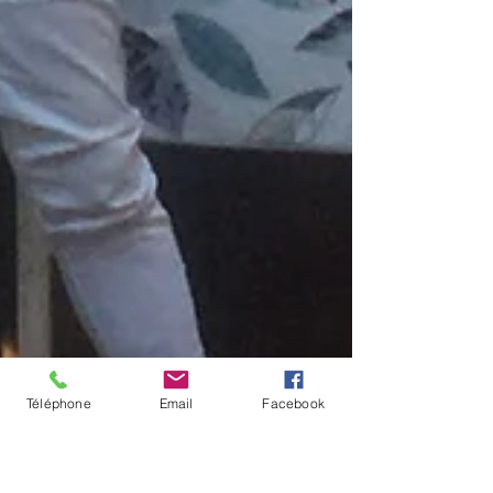
Téléphone
Email
Facebook