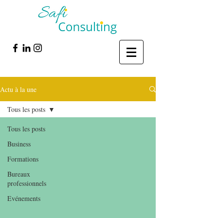
Actu à la une
Tous les posts
Tous les posts
Business
Formations
Bureaux
professionnels
Evénements