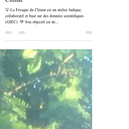
Atelier collaboratif : La Fresque du
Climat
💡 La Fresque du Climat est un atelier ludique,
collaboratif et basé sur des données scientifiques
(GIEC). 💚 Son objectif est de...