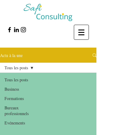
Actu à la une
Tous les posts
Tous les posts
Business
Formations
Bureaux
professionnels
Evénements