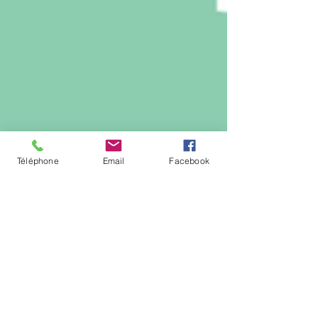
Téléphone
Email
Facebook