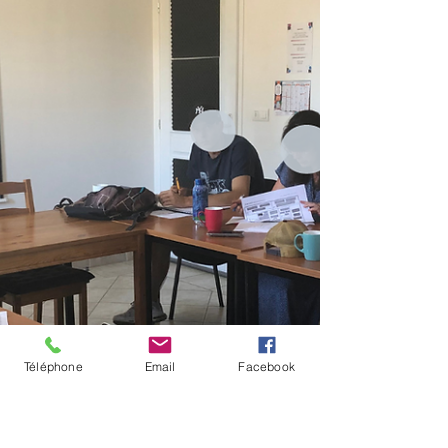
Téléphone
Email
Facebook