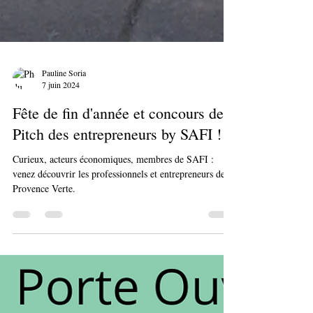
Pauline Soria
7 juin 2024
Fête de fin d'année et concours de
Pitch des entrepreneurs by SAFI !
Curieux, acteurs économiques, membres de SAFI :
venez découvrir les professionnels et entrepreneurs de la
Provence Verte.