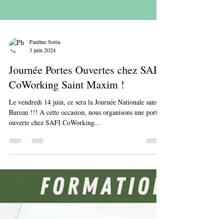
Pauline Soria
3 juin 2024
Journée Portes Ouvertes chez SAFI
CoWorking Saint Maxim !
Le vendredi 14 juin, ce sera la Journée Nationale sans
Bureau !!! A cette occasion, nous organisons une porte
ouverte chez SAFI CoWorking...