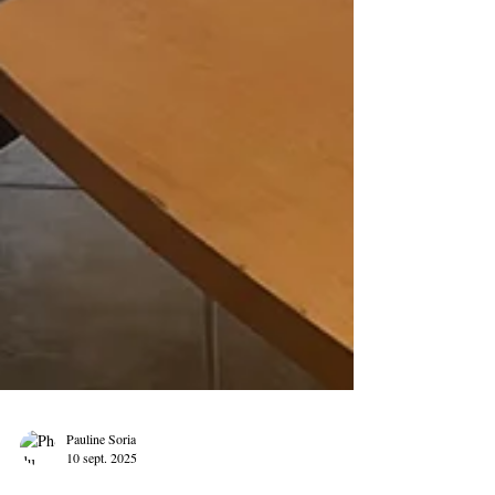
Pauline Soria